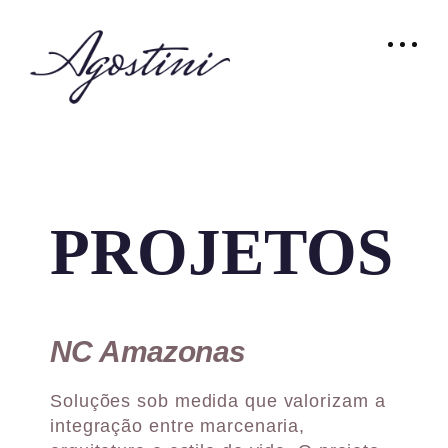
PROJETOS
NC Amazonas
Soluções sob medida que valorizam a
integração entre marcenaria,