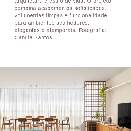
arquitetura e estilo de vida. O projeto
combina acabamentos sofisticados,
volumetrias limpas e funcionalidade
para ambientes acolhedores,
elegantes e atemporais. Fotografia:
Camila Santos