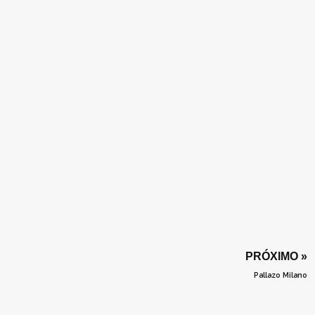
PRÓXIMO »
Pallazo Milano